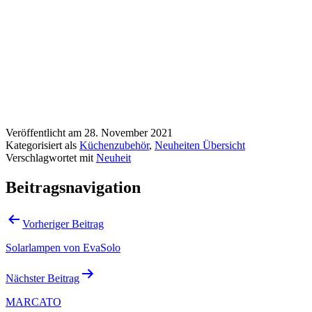
Veröffentlicht am
28. November 2021
Kategorisiert als
Küchenzubehör
,
Neuheiten Übersicht
Verschlagwortet mit
Neuheit
Beitragsnavigation
Vorheriger Beitrag
Solarlampen von EvaSolo
Nächster Beitrag
MARCATO