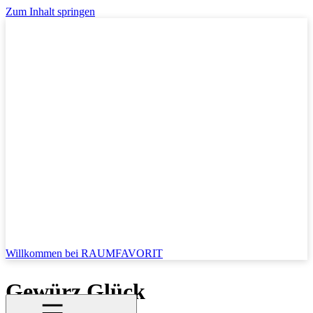
Zum Inhalt springen
Willkommen bei RAUMFAVORIT
Gewürz Glück