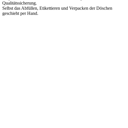
Qualitätssicherung.
Selbst das Abfüllen, Etikettieren und Verpacken der Döschen
geschieht per Hand.