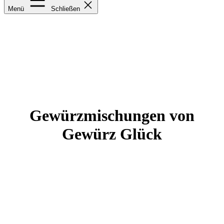
Menü
Schließen
Gewürzmischungen von
Gewürz Glück