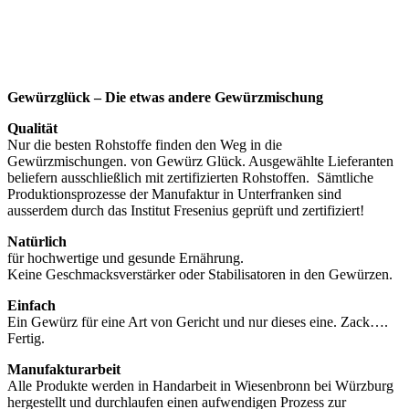
Gewürzglück
–
Die etwas andere Gewürzmischung
Qualität
Nur die besten Rohstoffe finden den Weg in die
Gewürzmischungen. von Gewürz Glück. Ausgewählte Lieferanten
beliefern ausschließlich mit zertifizierten Rohstoffen. Sämtliche
Produktionsprozesse der Manufaktur in Unterfranken sind
ausserdem durch das Institut Fresenius geprüft und zertifiziert!
Natürlich
für hochwertige und gesunde Ernährung.
Keine Geschmacksverstärker oder Stabilisatoren in den Gewürzen.
Einfach
Ein Gewürz für eine Art von Gericht und nur dieses eine. Zack….
Fertig.
Manufakturarbeit
Alle Produkte werden in Handarbeit in Wiesenbronn bei Würzburg
hergestellt und durchlaufen einen aufwendigen Prozess zur