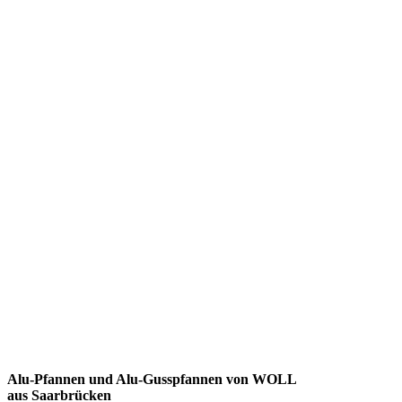
Alu-Pfannen und Alu-Gusspfannen von WOLL
aus
Saarbrücken