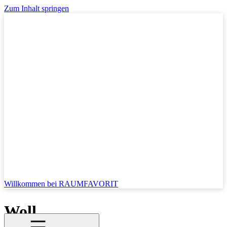
Zum Inhalt springen
Willkommen bei RAUMFAVORIT
Woll