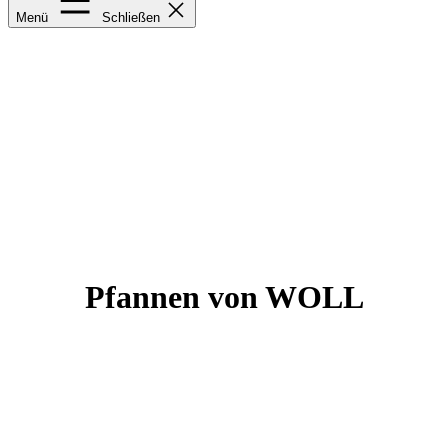
Menü
Schließen
Pfannen von WOLL