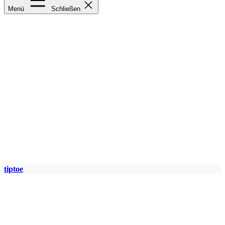
Menü
Schließen
tiptoe