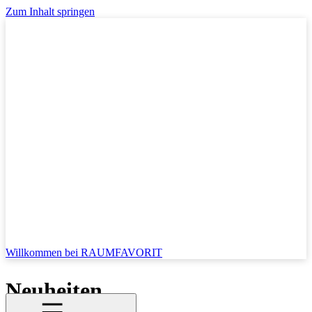
Zum Inhalt springen
Willkommen bei RAUMFAVORIT
Neuheiten