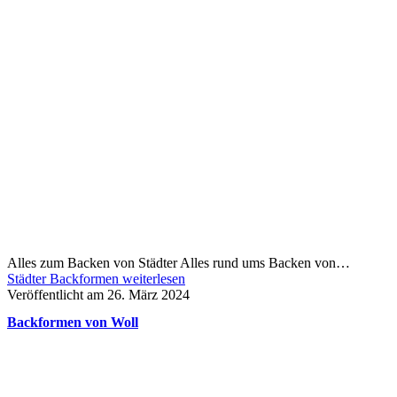
Alles zum Backen von Städter Alles rund ums Backen von…
Städter Backformen
weiterlesen
Veröffentlicht am
26. März 2024
Backformen von Woll