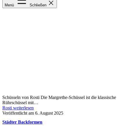
Rosti
Menü
Schließen
Schüsseln von Rosti Die Margrethe-Schüssel ist die klassische
Rührschüssel mit…
Rosti
weiterlesen
Veröffentlicht am
6. August 2025
Städter Backformen