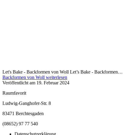
Let's Bake - Backformen von Woll Let’s Bake - Backformen…
Backformen von Woll
weiterlesen
Veröffentlicht am
19. Februar 2024
Raumfavorit
Ludwig-Ganghofer-Str. 8
83471 Berchtesgaden
(08652) 97 77 540
Datenschutzerklärung