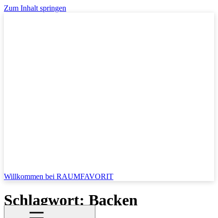
Zum Inhalt springen
Willkommen bei RAUMFAVORIT
Schlagwort:
Backen