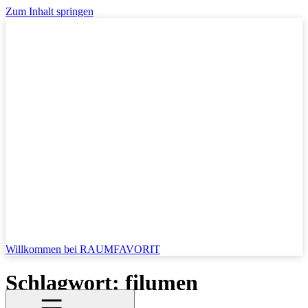
Zum Inhalt springen
Willkommen bei RAUMFAVORIT
Schlagwort:
filumen