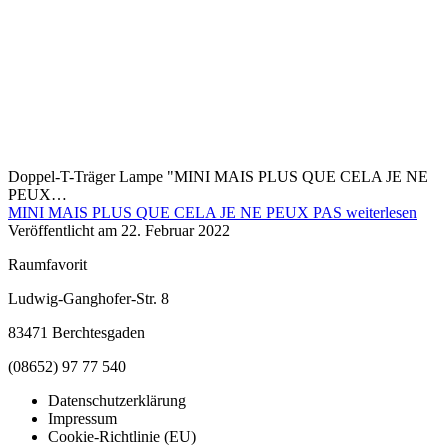
Doppel-T-Träger Lampe "MINI MAIS PLUS QUE CELA JE NE
PEUX…
MINI MAIS PLUS QUE CELA JE NE PEUX PAS
weiterlesen
Veröffentlicht am
22. Februar 2022
Raumfavorit
Ludwig-Ganghofer-Str. 8
83471 Berchtesgaden
(08652) 97 77 540
Datenschutzerklärung
Impressum
Cookie-Richtlinie (EU)