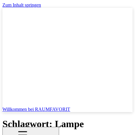
Zum Inhalt springen
Willkommen bei RAUMFAVORIT
Schlagwort:
Lampe